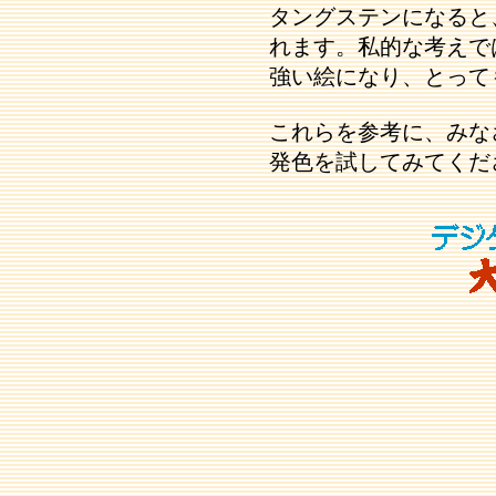
タングステンになると
れます。私的な考えで
強い絵になり、とって
これらを参考に、みな
発色を試してみてくだ