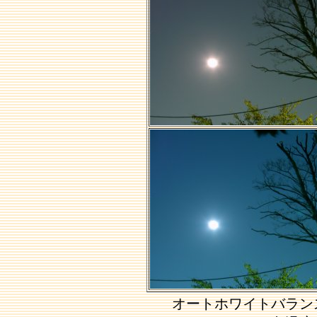
オートホワイトバラン