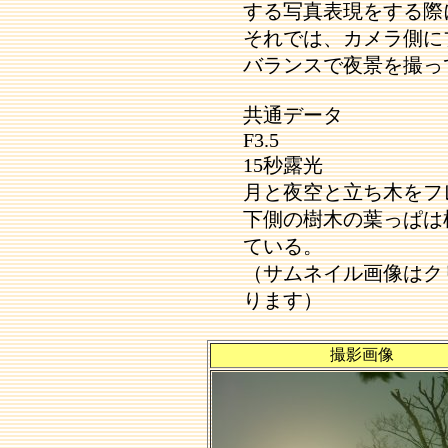
する写真表現をする際
それでは、カメラ側に
バランスで夜景を撮っ
共通データ
F3.5
15秒露光
月と夜空と立ち木をフ
下側の樹木の葉っぱは
ている。
（サムネイル画像はク
ります）
撮影画像